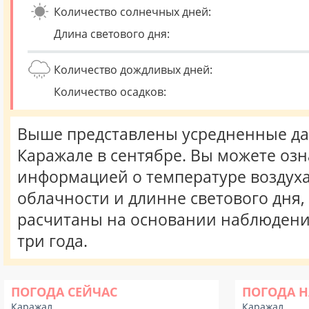
Количество солнечных дней:
Длина светового дня:
Количество дождливых дней:
Количество осадков:
Выше представлены усредненные да
Каражале в сентябре. Вы можете озн
информацией о температуре воздуха,
облачности и длинне светового дня
расчитаны на основании наблюдени
три года.
ПОГОДА СЕЙЧАС
ПОГОДА Н
Каражал
Каражал