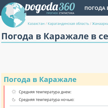
ПОГОДА 
Казахстан
/
Карагандинская область
/
Жанаарк
Погода в Каражале в с
Погода в Каражале
Средняя температура днем:
Средняя температура ночью: