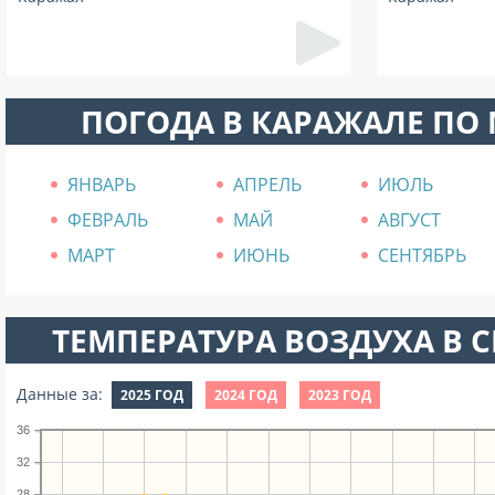
ПОГОДА В КАРАЖАЛЕ ПО
ЯНВАРЬ
АПРЕЛЬ
ИЮЛЬ
ФЕВРАЛЬ
МАЙ
АВГУСТ
МАРТ
ИЮНЬ
СЕНТЯБРЬ
ТЕМПЕРАТУРА ВОЗДУХА В СЕ
Данные за:
2025 ГОД
2024 ГОД
2023 ГОД
36
32
28