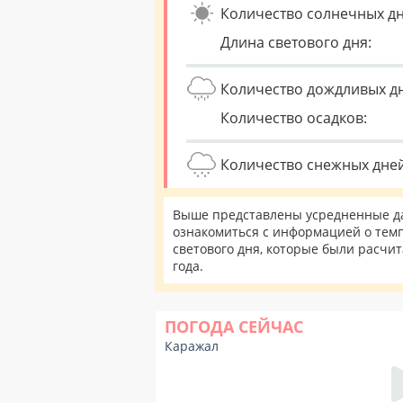
Количество солнечных дн
Длина светового дня:
Количество дождливых д
Количество осадков:
Количество снежных дней
Выше представлены усредненные да
ознакомиться с информацией о темп
светового дня, которые были расчи
года.
ПОГОДА СЕЙЧАС
Каражал