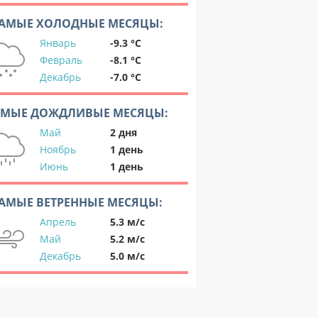
АМЫЕ ХОЛОДНЫЕ МЕСЯЦЫ:
Январь
-9.3 °C
Февраль
-8.1 °C
Декабрь
-7.0 °C
АМЫЕ ДОЖДЛИВЫЕ МЕСЯЦЫ:
Май
2 дня
Ноябрь
1 день
Июнь
1 день
АМЫЕ ВЕТРЕННЫЕ МЕСЯЦЫ:
Апрель
5.3 м/с
Май
5.2 м/с
Декабрь
5.0 м/с