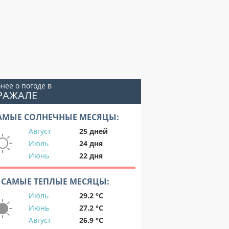
нее о погоде в
РАЖАЛЕ
АМЫЕ СОЛНЕЧНЫЕ МЕСЯЦЫ:
Август
25 дней
Июль
24 дня
Июнь
22 дня
САМЫЕ ТЕПЛЫЕ МЕСЯЦЫ:
Июль
29.2 °C
Июнь
27.2 °C
Август
26.9 °C