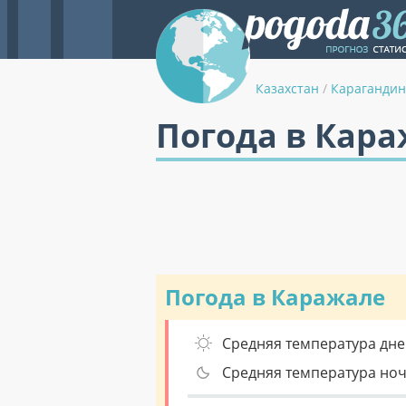
Казахстан
/
Карагандин
Погода в Кара
Погода в Каражале
Средняя температура дне
Средняя температура но