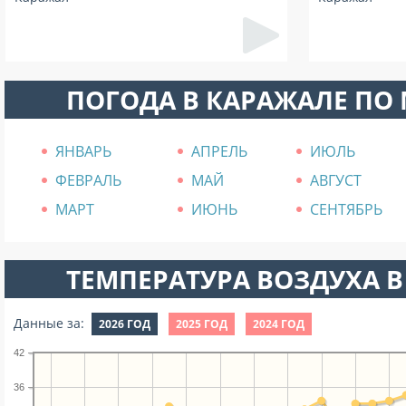
ПОГОДА В КАРАЖАЛЕ ПО
ЯНВАРЬ
АПРЕЛЬ
ИЮЛЬ
ФЕВРАЛЬ
МАЙ
АВГУСТ
МАРТ
ИЮНЬ
СЕНТЯБРЬ
ТЕМПЕРАТУРА ВОЗДУХА В
Данные за:
2026 ГОД
2025 ГОД
2024 ГОД
42
36