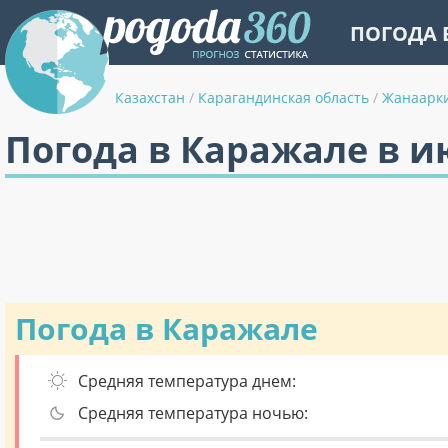
ПОГОДА 
Казахстан
/
Карагандинская область
/
Жанаарк
Погода в Каражале в 
Погода в Каражале
Средняя температура днем:
Средняя температура ночью: