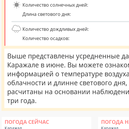
Количество солнечных дней:
Длина светового дня:
Количество дождливых дней:
Количество осадков:
Выше представлены усредненные да
Каражале в июне. Вы можете ознако
информацией о температуре воздуха,
облачности и длинне светового дня
расчитаны на основании наблюдени
три года.
ПОГОДА СЕЙЧАС
ПОГОДА Н
Каражал
Каражал