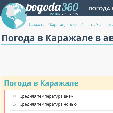
ПОГОДА 
Казахстан
/
Карагандинская область
/
Жанаарк
Погода в Каражале в а
Погода в Каражале
Средняя температура днем:
Средняя температура ночью: