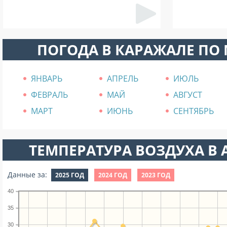
ПОГОДА В КАРАЖАЛЕ ПО
ЯНВАРЬ
АПРЕЛЬ
ИЮЛЬ
ФЕВРАЛЬ
МАЙ
АВГУСТ
МАРТ
ИЮНЬ
СЕНТЯБРЬ
ТЕМПЕРАТУРА ВОЗДУХА В А
Данные за:
2025 ГОД
2024 ГОД
2023 ГОД
40
35
30