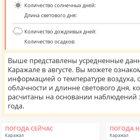
Количество солнечных дней:
Длина светового дня:
Количество дождливых дней:
Количество осадков:
Выше представлены усредненные данн
Каражале в августе. Вы можете ознако
информацией о температуре воздуха, о
облачности и длинне светового дня, к
расчитаны на основании наблюдений 
года.
ПОГОДА СЕЙЧАС
ПОГОДА Н
Каражал
Каражал