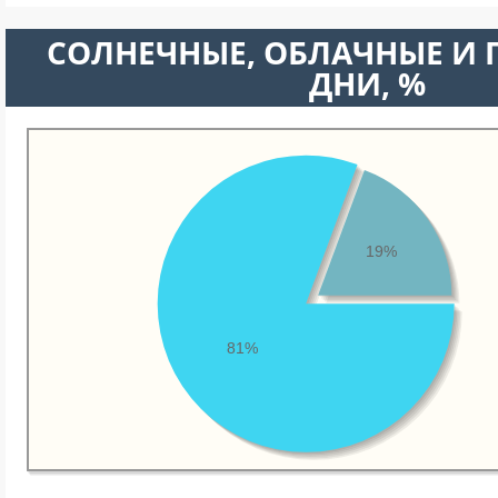
CОЛНЕЧНЫЕ, ОБЛАЧНЫЕ И
ДНИ, %
19%
81%