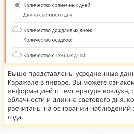
Количество солнечных дней:
Длина светового дня:
Количество дождливых дней:
Количество осадков:
Количество снежных дней:
Выше представлены усредненные данн
Каражале в январе. Вы можете ознаком
информацией о температуре воздуха, о
облачности и длинне светового дня, к
расчитаны на основании наблюдений 
года.