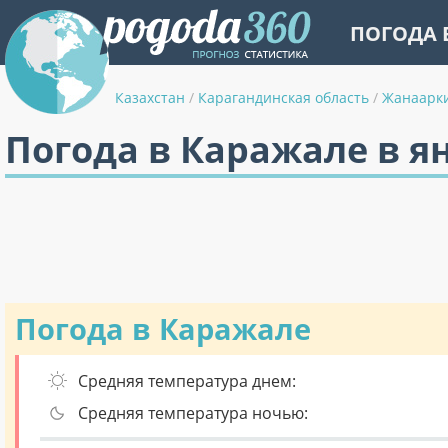
ПОГОДА 
Казахстан
/
Карагандинская область
/
Жанаарк
Погода в Каражале в я
Погода в Каражале
Средняя температура днем:
Средняя температура ночью: