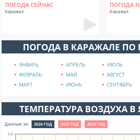
ПОГОДА СЕЙЧАС
ПОГОДА Н
Каражал
Каражал
ПОГОДА В КАРАЖАЛЕ ПО
ЯНВАРЬ
АПРЕЛЬ
ИЮЛЬ
ФЕВРАЛЬ
МАЙ
АВГУСТ
МАРТ
ИЮНЬ
СЕНТЯБРЬ
ТЕМПЕРАТУРА ВОЗДУХА В Я
Данные за:
2026 ГОД
2025 ГОД
2024 ГОД
3.9