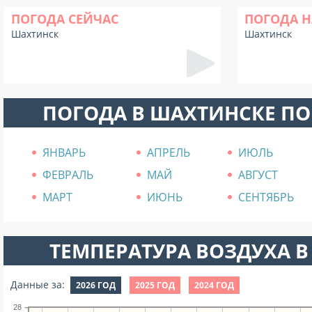
ПОГОДА СЕЙЧАС
ПОГОДА Н
Шахтинск
Шахтинск
ПОГОДА В ШАХТИНСКЕ П
ЯНВАРЬ
АПРЕЛЬ
ИЮЛЬ
ФЕВРАЛЬ
МАЙ
АВГУСТ
МАРТ
ИЮНЬ
СЕНТЯБРЬ
ТЕМПЕРАТУРА ВОЗДУХА В 
Данные за:
2026 ГОД
2025 ГОД
2024 ГОД
28