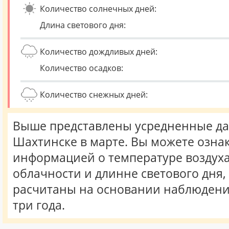
Количество солнечных дней:
Длина светового дня:
Количество дождливых дней:
Количество осадков:
Количество снежных дней:
Выше представлены усредненные да
Шахтинске в марте. Вы можете озна
информацией о температуре воздуха,
облачности и длинне светового дня
расчитаны на основании наблюдени
три года.