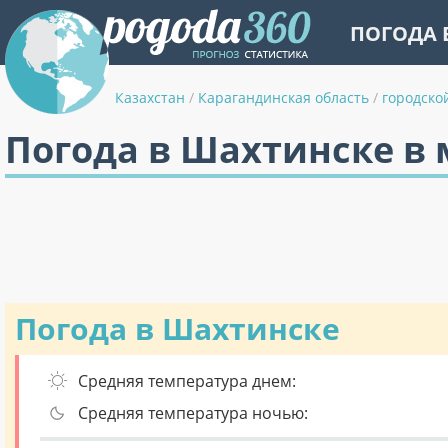
ПОГОДА 
Казахстан
/
Карагандинская область
/
городско
Погода в Шахтинске в 
Погода в Шахтинске
Средняя температура днем:
Средняя температура ночью: