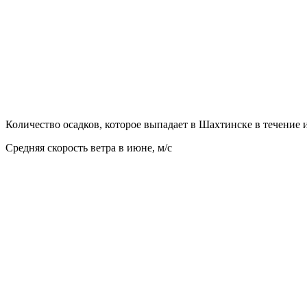
Количество осадков, которое выпадает в Шахтинске в течение
Средняя скорость ветра в июне, м/с