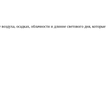
оздуха, осадках, облачности и длинне светового дня, которые