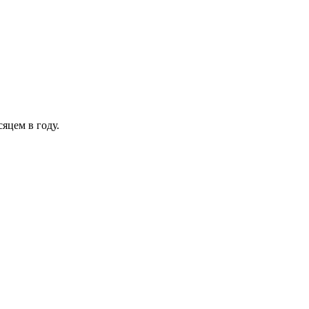
яцем в году.