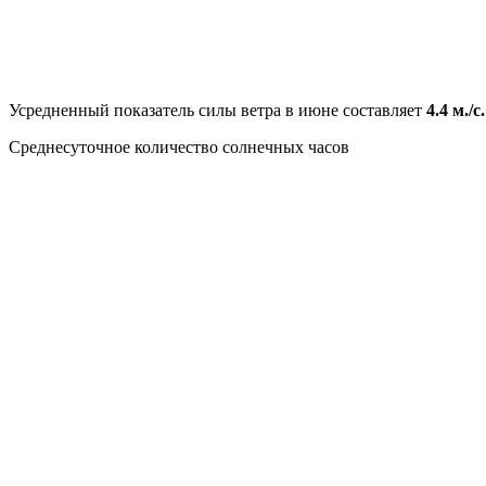
Усредненный показатель силы ветра в июне составляет
4.4 м./с.
Среднесуточное количество солнечных часов