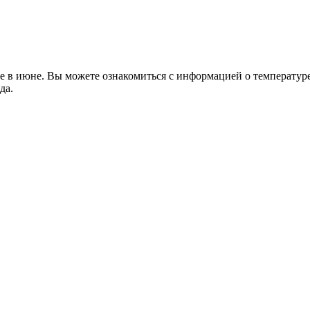
в июне. Вы можете ознакомиться с информацией о температуре в
да.