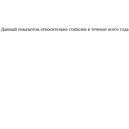
Данный показатель относительно стабилен в течение всего года