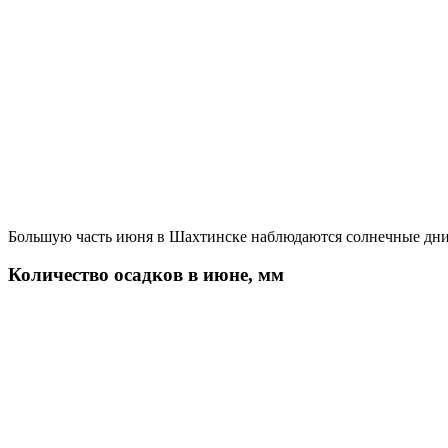
Большую часть июня в Шахтинске наблюдаются солнечные дни,
Количество осадков в июне, мм