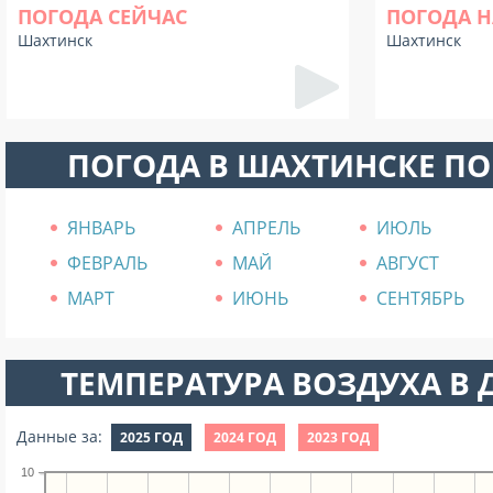
ПОГОДА СЕЙЧАС
ПОГОДА Н
Шахтинск
Шахтинск
ПОГОДА В ШАХТИНСКЕ П
ЯНВАРЬ
АПРЕЛЬ
ИЮЛЬ
ФЕВРАЛЬ
МАЙ
АВГУСТ
МАРТ
ИЮНЬ
СЕНТЯБРЬ
ТЕМПЕРАТУРА ВОЗДУХА В Д
Данные за:
2025 ГОД
2024 ГОД
2023 ГОД
10