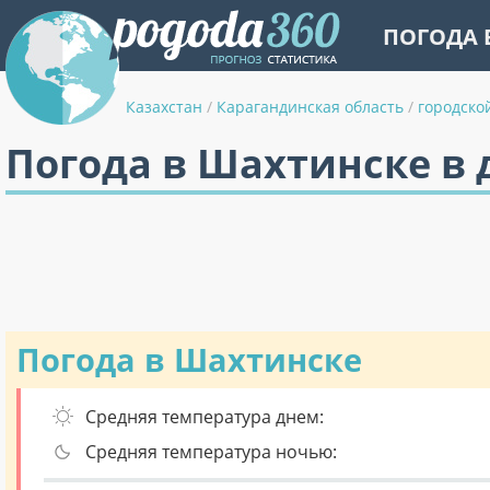
ПОГОДА 
Казахстан
/
Карагандинская область
/
городско
Погода в Шахтинске в 
Погода в Шахтинске
Средняя температура днем:
Средняя температура ночью: