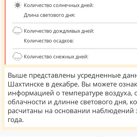
Количество солнечных дней:
Длина светового дня:
Количество дождливых дней:
Количество осадков:
Количество снежных дней:
Выше представлены усредненные данн
Шахтинске в декабре. Вы можете ознак
информацией о температуре воздуха, о
облачности и длинне светового дня, к
расчитаны на основании наблюдений 
года.