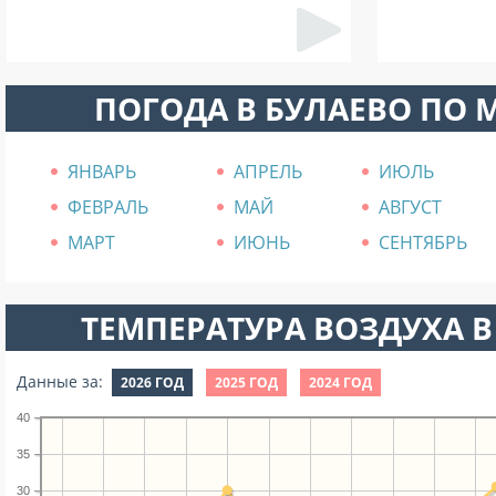
ПОГОДА В БУЛАЕВО ПО 
ЯНВАРЬ
АПРЕЛЬ
ИЮЛЬ
ФЕВРАЛЬ
МАЙ
АВГУСТ
МАРТ
ИЮНЬ
СЕНТЯБРЬ
ТЕМПЕРАТУРА ВОЗДУХА В
Данные за:
2026 ГОД
2025 ГОД
2024 ГОД
40
35
30