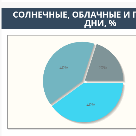
CОЛНЕЧНЫЕ, ОБЛАЧНЫЕ И
ДНИ, %
40%
20%
40%