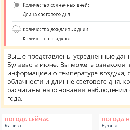
Количество солнечных дней:
Длина светового дня:
Количество дождливых дней:
Количество осадков:
Выше представлены усредненные данн
Булаево в июне. Вы можете ознакомить
информацией о температуре воздуха, о
облачности и длинне светового дня, к
расчитаны на основании наблюдений 
года.
ПОГОДА СЕЙЧАС
ПОГОДА Н
Булаево
Булаево