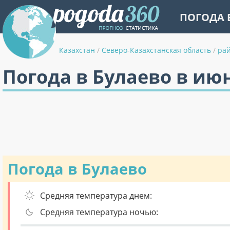
ПОГОДА 
Казахстан
/
Северо-Казахстанская область
/
ра
Погода в Булаево в ию
Погода в Булаево
Средняя температура днем:
Средняя температура ночью: