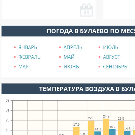
ПОГОДА В БУЛАЕВО ПО МЕ
ЯНВАРЬ
АПРЕЛЬ
ИЮЛЬ
ФЕВРАЛЬ
МАЙ
АВГУСТ
МАРТ
ИЮНЬ
СЕНТЯБРЬ
ТЕМПЕРАТУРА ВОЗДУХА В БУЛА
39
31
24.2
22.6
22.5
23
17.5
15.7
1
14.3
13.9
15
9.8