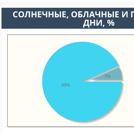
CОЛНЕЧНЫЕ, ОБЛАЧНЫЕ И
ДНИ, %
7%
93%