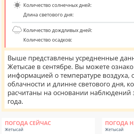
Количество солнечных дней:
Длина светового дня:
Количество дождливых дней:
Количество осадков:
Выше представлены усредненные данн
Жетысае в сентябре. Вы можете ознако
информацией о температуре воздуха, о
облачности и длинне светового дня, к
расчитаны на основании наблюдений 
года.
ПОГОДА СЕЙЧАС
ПОГОДА Н
Жетысай
Жетысай