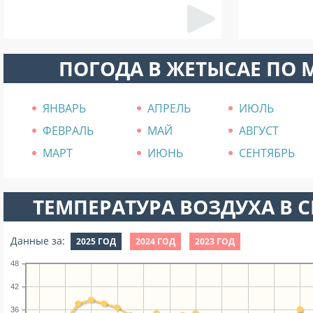
ПОГОДА В ЖЕТЫСАЕ ПО
ЯНВАРЬ
АПРЕЛЬ
ИЮЛЬ
ФЕВРАЛЬ
МАЙ
АВГУСТ
МАРТ
ИЮНЬ
СЕНТЯБРЬ
ТЕМПЕРАТУРА ВОЗДУХА В СЕ
Данные за:
2025 ГОД
2024 ГОД
2023 ГОД
48
42
36