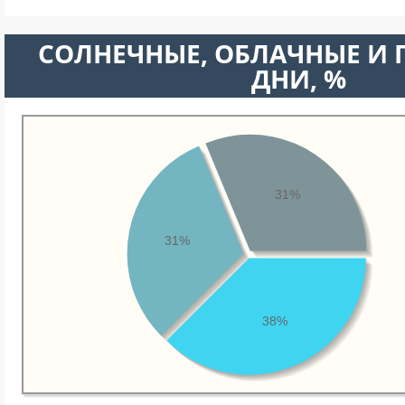
CОЛНЕЧНЫЕ, ОБЛАЧНЫЕ И
ДНИ, %
31%
31%
38%