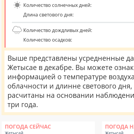
Количество солнечных дней:
Длина светового дня:
Количество дождливых дней:
Количество осадков:
Выше представлены усредненные да
Жетысае в декабре. Вы можете ознак
информацией о температуре воздуха,
облачности и длинне светового дня
расчитаны на основании наблюдени
три года.
ПОГОДА СЕЙЧАС
ПОГОДА Н
Жетысай
Жетысай