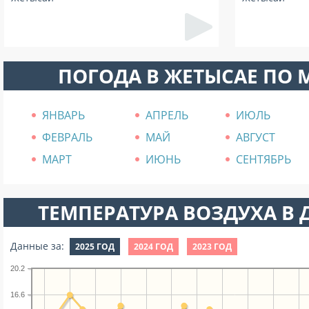
ПОГОДА В ЖЕТЫСАЕ ПО
ЯНВАРЬ
АПРЕЛЬ
ИЮЛЬ
ФЕВРАЛЬ
МАЙ
АВГУСТ
МАРТ
ИЮНЬ
СЕНТЯБРЬ
ТЕМПЕРАТУРА ВОЗДУХА В Д
Данные за:
2025 ГОД
2024 ГОД
2023 ГОД
20.2
16.6