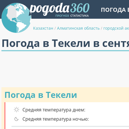
ПОГОДА 
Казахстан
/
Алматинская область
/
городской а
Погода в Текели в сент
Погода в Текели
Средняя температура днем:
Средняя температура ночью: