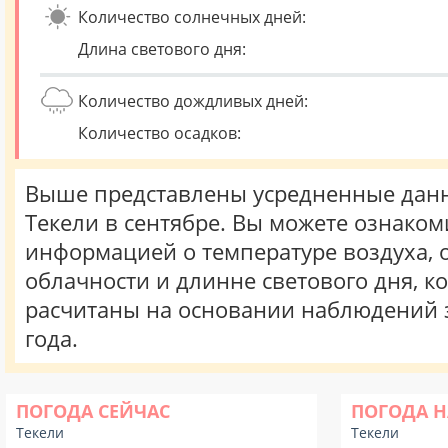
Количество солнечных дней:
Длина светового дня:
Количество дождливых дней:
Количество осадков:
Выше представлены усредненные данн
Текели в сентябре. Вы можете ознаком
информацией о температуре воздуха, о
облачности и длинне светового дня, к
расчитаны на основании наблюдений 
года.
ПОГОДА СЕЙЧАС
ПОГОДА Н
Текели
Текели