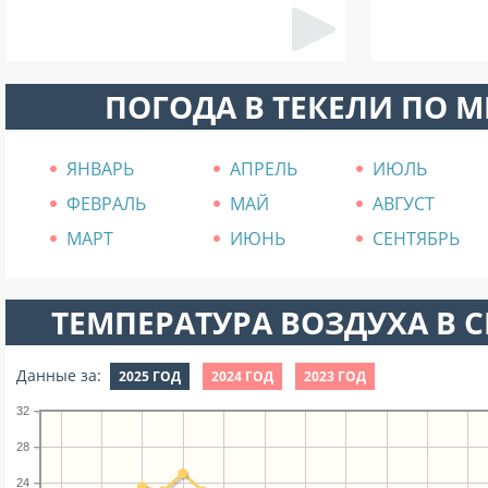
ПОГОДА В ТЕКЕЛИ ПО 
ЯНВАРЬ
АПРЕЛЬ
ИЮЛЬ
ФЕВРАЛЬ
МАЙ
АВГУСТ
МАРТ
ИЮНЬ
СЕНТЯБРЬ
ТЕМПЕРАТУРА ВОЗДУХА В СЕ
Данные за:
2025 ГОД
2024 ГОД
2023 ГОД
32
28
24