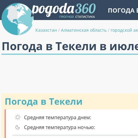
ПОГОДА 
Казахстан
/
Алматинская область
/
городской а
Погода в Текели в июл
Погода в Текели
Средняя температура днем:
Средняя температура ночью: