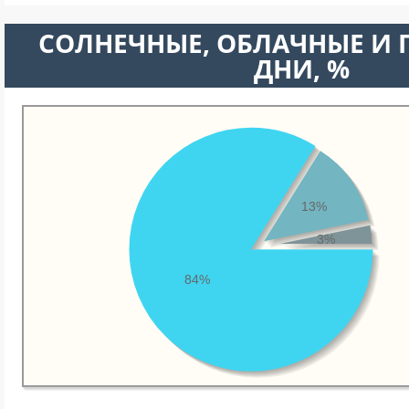
CОЛНЕЧНЫЕ, ОБЛАЧНЫЕ И
ДНИ, %
13%
3%
84%