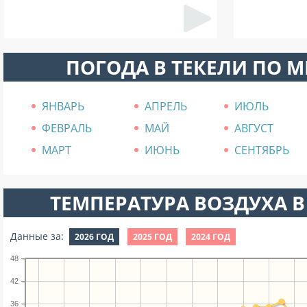
ПОГОДА В ТЕКЕЛИ ПО 
ЯНВАРЬ
АПРЕЛЬ
ИЮЛЬ
ФЕВРАЛЬ
МАЙ
АВГУСТ
МАРТ
ИЮНЬ
СЕНТЯБРЬ
ТЕМПЕРАТУРА ВОЗДУХА В
Данные за:
2026 ГОД
2025 ГОД
2024 ГОД
48
42
36