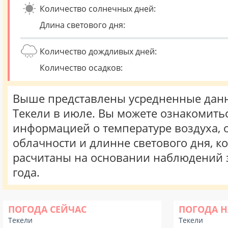
Количество солнечных дней:
Длина светового дня:
Количество дождливых дней:
Количество осадков:
Выше представлены усредненные данн
Текели в июле. Вы можете ознакомитьс
информацией о температуре воздуха, о
облачности и длинне светового дня, к
расчитаны на основании наблюдений 
года.
ПОГОДА СЕЙЧАС
ПОГОДА Н
Текели
Текели