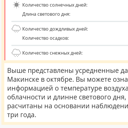
Количество солнечных дней:
Длина светового дня:
Количество дождливых дней:
Количество осадков:
Количество снежных дней:
Выше представлены усредненные да
Макинске в октябре. Вы можете озна
информацией о температуре воздуха,
облачности и длинне светового дня
расчитаны на основании наблюдени
три года.