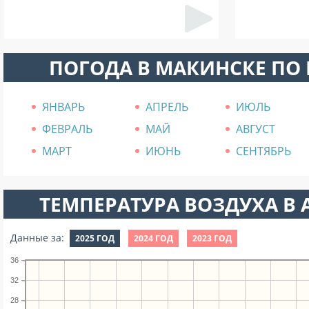
ПОГОДА В МАКИНСКЕ ПО
ЯНВАРЬ
АПРЕЛЬ
ИЮЛЬ
ФЕВРАЛЬ
МАЙ
АВГУСТ
МАРТ
ИЮНЬ
СЕНТЯБРЬ
ТЕМПЕРАТУРА ВОЗДУХА В А
Данные за:
2025 ГОД
2024 ГОД
2023 ГОД
36
32
28