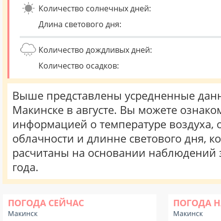
Количество солнечных дней:
Длина светового дня:
Количество дождливых дней:
Количество осадков:
Выше представлены усредненные данн
Макинске в августе. Вы можете ознако
информацией о температуре воздуха, о
облачности и длинне светового дня, к
расчитаны на основании наблюдений 
года.
ПОГОДА СЕЙЧАС
ПОГОДА Н
Макинск
Макинск