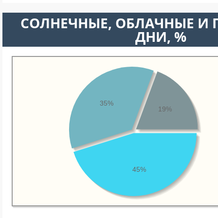
CОЛНЕЧНЫЕ, ОБЛАЧНЫЕ И
ДНИ, %
35%
19%
45%