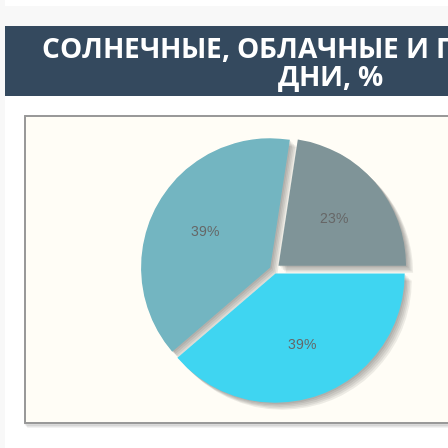
CОЛНЕЧНЫЕ, ОБЛАЧНЫЕ И
ДНИ, %
23%
39%
39%