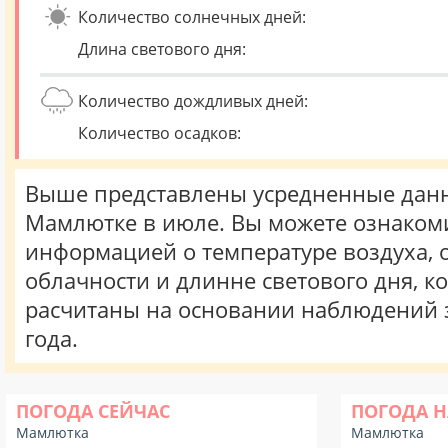
Количество солнечных дней:
Длина светового дня:
Количество дождливых дней:
Количество осадков:
Выше представлены усредненные данн
Мамлютке в июле. Вы можете ознакоми
информацией о температуре воздуха, о
облачности и длинне светового дня, к
расчитаны на основании наблюдений 
года.
ПОГОДА СЕЙЧАС
ПОГОДА Н
Мамлютка
Мамлютка