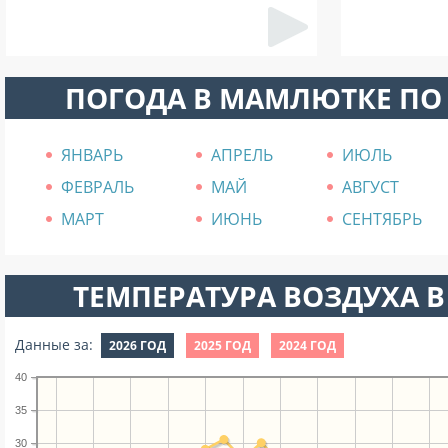
ПОГОДА В МАМЛЮТКЕ ПО
ЯНВАРЬ
АПРЕЛЬ
ИЮЛЬ
ФЕВРАЛЬ
МАЙ
АВГУСТ
МАРТ
ИЮНЬ
СЕНТЯБРЬ
ТЕМПЕРАТУРА ВОЗДУХА В
Данные за:
2026 ГОД
2025 ГОД
2024 ГОД
40
35
30