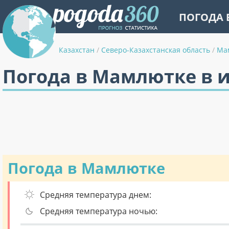
ПОГОДА 
Казахстан
/
Северо-Казахстанская область
/
Ма
Погода в Мамлютке в 
Погода в Мамлютке
Средняя температура днем:
Средняя температура ночью: