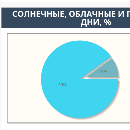
CОЛНЕЧНЫЕ, ОБЛАЧНЫЕ И
ДНИ, %
10%
90%