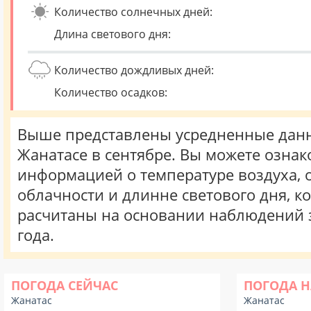
Количество солнечных дней:
Длина светового дня:
Количество дождливых дней:
Количество осадков:
Выше представлены усредненные данн
Жанатасе в сентябре. Вы можете ознак
информацией о температуре воздуха, о
облачности и длинне светового дня, к
расчитаны на основании наблюдений 
года.
ПОГОДА СЕЙЧАС
ПОГОДА Н
Жанатас
Жанатас