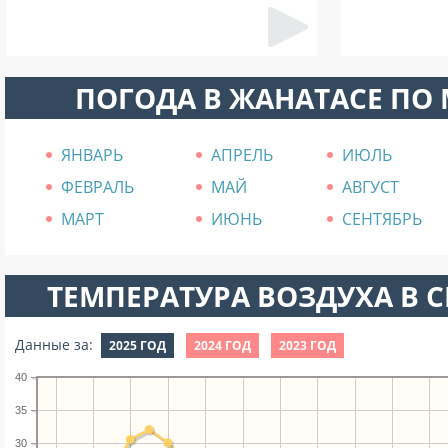
ПОГОДА В ЖАНАТАСЕ ПО
ЯНВАРЬ
АПРЕЛЬ
ИЮЛЬ
ФЕВРАЛЬ
МАЙ
АВГУСТ
МАРТ
ИЮНЬ
СЕНТЯБРЬ
ТЕМПЕРАТУРА ВОЗДУХА В СЕ
Данные за:
2025 ГОД
2024 ГОД
2023 ГОД
40
35
30