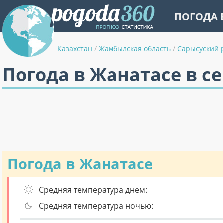
ПОГОДА 
Казахстан
/
Жамбылская область
/
Сарысуский 
Погода в Жанатасе в с
Погода в Жанатасе
Средняя температура днем:
Средняя температура ночью: