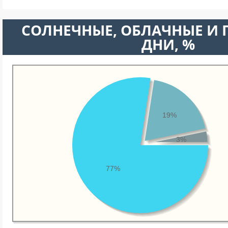
CОЛНЕЧНЫЕ, ОБЛАЧНЫЕ И
ДНИ, %
19%
3%
77%