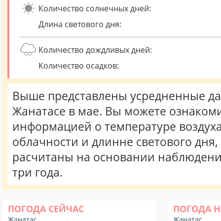
Количество солнечных дней:
Длина светового дня:
Количество дождливых дней:
Количество осадков:
Выше представлены усредненные да
Жанатасе в мае. Вы можете ознакоми
информацией о температуре воздуха,
облачности и длинне светового дня
расчитаны на основании наблюдени
три года.
ПОГОДА СЕЙЧАС
ПОГОДА Н
Жанатас
Жанатас