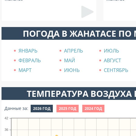
ПОГОДА В ЖАНАТАСЕ ПО
ЯНВАРЬ
АПРЕЛЬ
ИЮЛЬ
ФЕВРАЛЬ
МАЙ
АВГУСТ
МАРТ
ИЮНЬ
СЕНТЯБРЬ
ТЕМПЕРАТУРА ВОЗДУХА В
Данные за:
2026 ГОД
2025 ГОД
2024 ГОД
42
36