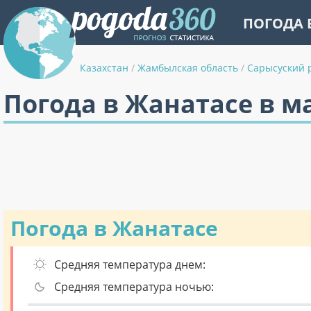
ПОГОДА 
Казахстан
/
Жамбылская область
/
Сарысуский 
Погода в Жанатасе в м
Погода в Жанатасе
Средняя температура днем:
Средняя температура ночью: