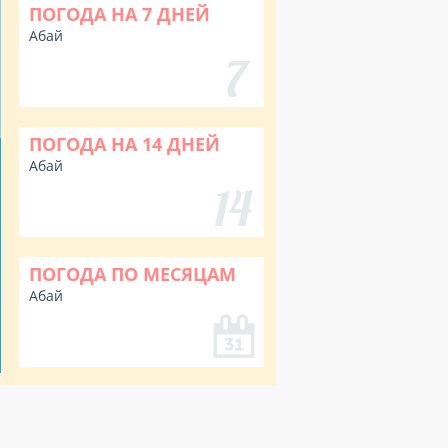
ПОГОДА НА 7 ДНЕЙ
Абай
ПОГОДА НА 14 ДНЕЙ
Абай
ПОГОДА ПО МЕСЯЦАМ
Абай