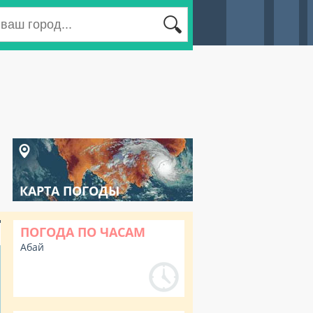
КАРТА ПОГОДЫ
ПОГОДА ПО ЧАСАМ
Абай