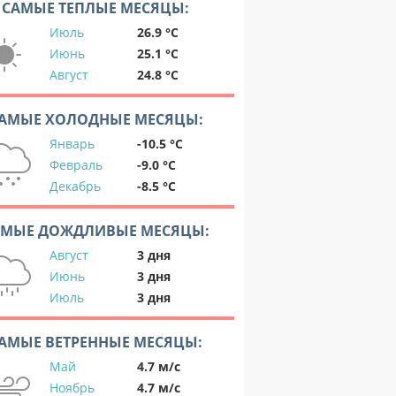
САМЫЕ ТЕПЛЫЕ МЕСЯЦЫ:
Июль
26.9 °C
Июнь
25.1 °C
Август
24.8 °C
АМЫЕ ХОЛОДНЫЕ МЕСЯЦЫ:
Январь
-10.5 °C
Февраль
-9.0 °C
Декабрь
-8.5 °C
АМЫЕ ДОЖДЛИВЫЕ МЕСЯЦЫ:
Август
3 дня
Июнь
3 дня
Июль
3 дня
АМЫЕ ВЕТРЕННЫЕ МЕСЯЦЫ:
Май
4.7 м/с
Ноябрь
4.7 м/с