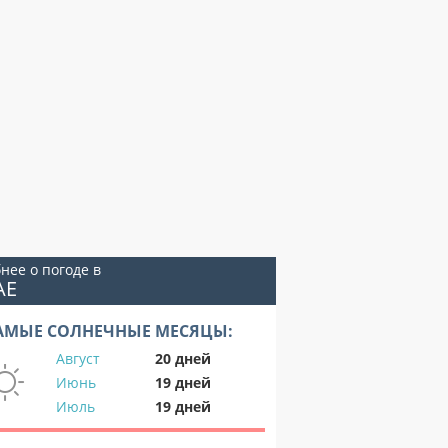
нее о погоде в
АЕ
АМЫЕ СОЛНЕЧНЫЕ МЕСЯЦЫ:
Август
20 дней
Июнь
19 дней
Июль
19 дней