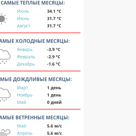
САМЫЕ ТЕПЛЫЕ МЕСЯЦЫ:
Июль
34.1 °C
Июнь
31.7 °C
Август
31.7 °C
АМЫЕ ХОЛОДНЫЕ МЕСЯЦЫ:
Январь
-3.9 °C
Февраль
-2.9 °C
Декабрь
-1.6 °C
АМЫЕ ДОЖДЛИВЫЕ МЕСЯЦЫ:
Март
1 день
Ноябрь
1 день
Май
0 дней
АМЫЕ ВЕТРЕННЫЕ МЕСЯЦЫ:
Май
5.6 м/с
Апрель
5.6 м/с