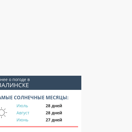
нее о погоде в
ЗАЛИНСКЕ
АМЫЕ СОЛНЕЧНЫЕ МЕСЯЦЫ:
Июль
28 дней
Август
28 дней
Июнь
27 дней