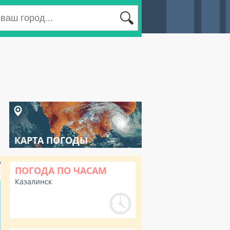
КАРТА ПОГОДЫ
ПОГОДА ПО ЧАСАМ
Казалинск