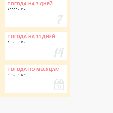
ПОГОДА НА 7 ДНЕЙ
Казалинск
ПОГОДА НА 14 ДНЕЙ
Казалинск
ПОГОДА ПО МЕСЯЦАМ
Казалинск