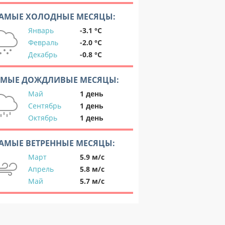
АМЫЕ ХОЛОДНЫЕ МЕСЯЦЫ:
Январь
-3.1 °C
Февраль
-2.0 °C
Декабрь
-0.8 °C
АМЫЕ ДОЖДЛИВЫЕ МЕСЯЦЫ:
Май
1 день
Сентябрь
1 день
Октябрь
1 день
АМЫЕ ВЕТРЕННЫЕ МЕСЯЦЫ:
Март
5.9 м/с
Апрель
5.8 м/с
Май
5.7 м/с