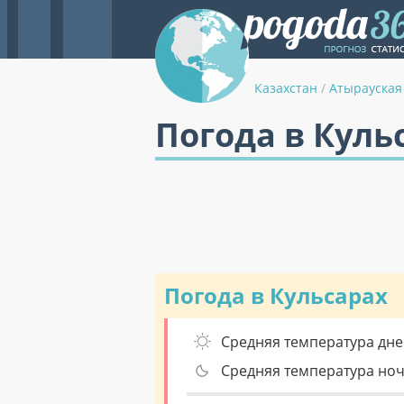
Казахстан
/
Атырауская
Погода в Куль
Погода в Кульсарах
Средняя температура дне
Средняя температура но