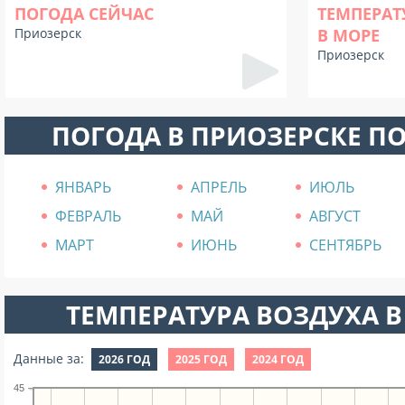
ПОГОДА СЕЙЧАС
ТЕМПЕРАТ
Приозерск
В МОРЕ
Приозерск
ПОГОДА В ПРИОЗЕРСКЕ П
ЯНВАРЬ
АПРЕЛЬ
ИЮЛЬ
ФЕВРАЛЬ
МАЙ
АВГУСТ
МАРТ
ИЮНЬ
СЕНТЯБРЬ
ТЕМПЕРАТУРА ВОЗДУХА В
Данные за:
2026 ГОД
2025 ГОД
2024 ГОД
45