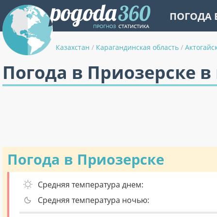
ПОГОДА 
Казахстан
/
Карагандинская область
/
Актогайс
Погода в Приозерске в
Погода в Приозерске
Средняя температура днем:
Средняя температура ночью: