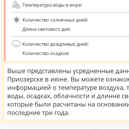
Температура воды в море:
Количество солнечных дней:
Длина светового дня:
Количество дождливых дней:
Количество осадков:
Выше представлены усредненные данн
Приозерске в июне. Вы можете ознако
информацией о температуре воздуха, 
воды, осадках, облачности и длинне св
которые были расчитаны на основани
последние три года.