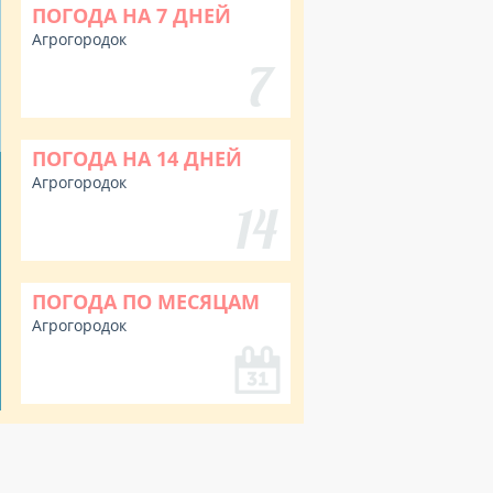
ПОГОДА НА 7 ДНЕЙ
Агрогородок
ПОГОДА НА 14 ДНЕЙ
Агрогородок
ПОГОДА ПО МЕСЯЦАМ
Агрогородок