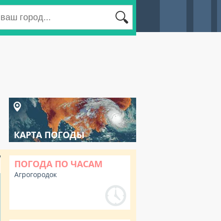
КАРТА ПОГОДЫ
ПОГОДА ПО ЧАСАМ
Агрогородок