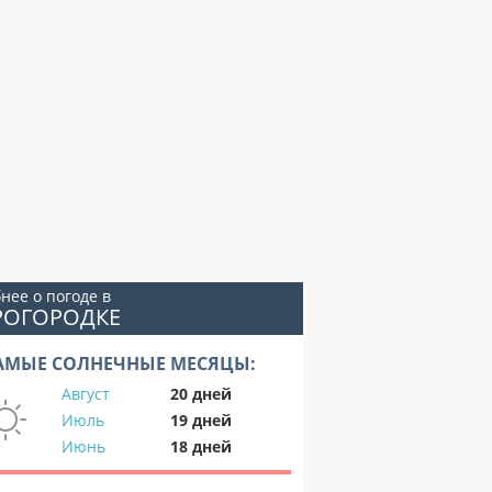
нее о погоде в
РОГОРОДКЕ
АМЫЕ СОЛНЕЧНЫЕ МЕСЯЦЫ:
Август
20 дней
Июль
19 дней
Июнь
18 дней