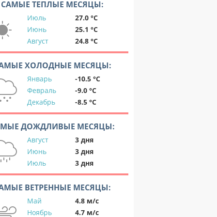
САМЫЕ ТЕПЛЫЕ МЕСЯЦЫ:
Июль
27.0 °C
Июнь
25.1 °C
Август
24.8 °C
АМЫЕ ХОЛОДНЫЕ МЕСЯЦЫ:
Январь
-10.5 °C
Февраль
-9.0 °C
Декабрь
-8.5 °C
АМЫЕ ДОЖДЛИВЫЕ МЕСЯЦЫ:
Август
3 дня
Июнь
3 дня
Июль
3 дня
АМЫЕ ВЕТРЕННЫЕ МЕСЯЦЫ:
Май
4.8 м/с
Ноябрь
4.7 м/с