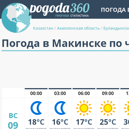
ПОГОДА 
Казахстан
/
Акмолинская область
/
Буландынск
Погода в Макинске по 
00:00
03:00
06:00
09:00
1
ВС
18
°C
16
°C
17
°C
25
°C
3
09