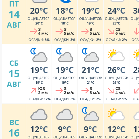
ПТ
20
°C
18
°C
19
°C
24
°C
3
14
ОЩУЩАЕТСЯ:
ОЩУЩАЕТСЯ:
ОЩУЩАЕТСЯ:
ОЩУЩАЕТСЯ:
ОЩУ
АВГ
20°C
18°C
19°C
25°C
З
З
З
СЗ
4 м/с
5 м/с
5 м/с
6 м/с
ОСАДКИ:
3%
ОСАДКИ:
3%
ОСАДКИ:
2%
ОСАДКИ:
2%
ОСА
СБ
19
°C
19
°C
21
°C
26
°C
2
15
ОЩУЩАЕТСЯ:
ОЩУЩАЕТСЯ:
ОЩУЩАЕТСЯ:
ОЩУЩАЕТСЯ:
ОЩУ
АВГ
19°C
19°C
21°C
26°C
ЮЗ
З
З
СЗ
2 м/с
2 м/с
3 м/с
4 м/с
ОСАДКИ:
17%
ОСАДКИ:
3%
ОСАДКИ:
2%
ОСАДКИ:
1%
ОСА
ВС
12
°C
9
°C
9
°C
12
°C
1
16
ОЩУЩАЕТСЯ:
ОЩУЩАЕТСЯ:
ОЩУЩАЕТСЯ:
ОЩУЩАЕТСЯ:
ОЩУ