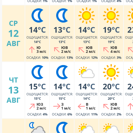
ОСАДКИ:
1%
ОСАДКИ:
1%
ОСАДКИ:
1%
ОСАДКИ:
4%
ОСА
СР
14
°C
13
°C
14
°C
19
°C
2
12
ОЩУЩАЕТСЯ:
ОЩУЩАЕТСЯ:
ОЩУЩАЕТСЯ:
ОЩУЩАЕТСЯ:
ОЩУ
АВГ
14°C
13°C
13°C
19°C
Ю
ЮВ
ЮВ
ЮВ
3 м/с
2 м/с
2 м/с
4 м/с
ОСАДКИ:
10%
ОСАДКИ:
13%
ОСАДКИ:
12%
ОСАДКИ:
3%
ОСА
ЧТ
15
°C
14
°C
14
°C
20
°C
2
13
ОЩУЩАЕТСЯ:
ОЩУЩАЕТСЯ:
ОЩУЩАЕТСЯ:
ОЩУЩАЕТСЯ:
ОЩУ
АВГ
15°C
15°C
14°C
20°C
ЮЗ
З
В
ЮВ
2 м/с
1 м/с
1 м/с
2 м/с
ОСАДКИ:
4%
ОСАДКИ:
6%
ОСАДКИ:
11%
ОСАДКИ:
2%
ОСА