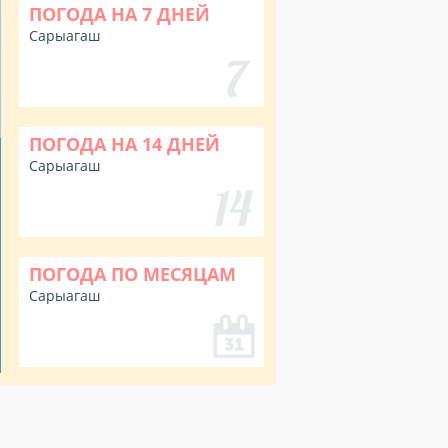
ПОГОДА НА 7 ДНЕЙ
Сарыагаш
ПОГОДА НА 14 ДНЕЙ
Сарыагаш
ПОГОДА ПО МЕСЯЦАМ
Сарыагаш