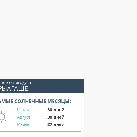
нее о погоде в
АРЫАГАШЕ
АМЫЕ СОЛНЕЧНЫЕ МЕСЯЦЫ:
Июль
30 дней
Август
30 дней
Июнь
27 дней