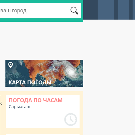
КАРТА ПОГОДЫ
ПОГОДА ПО ЧАСАМ
К
Сарыагаш