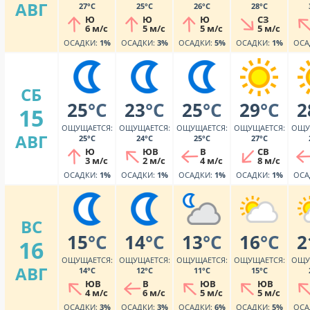
АВГ
27°C
25°C
26°C
28°C
Ю
Ю
Ю
СЗ
6 м/с
5 м/с
5 м/с
5 м/с
ОСАДКИ:
1%
ОСАДКИ:
3%
ОСАДКИ:
5%
ОСАДКИ:
1%
ОСА
СБ
25
°C
23
°C
25
°C
29
°C
2
15
ОЩУЩАЕТСЯ:
ОЩУЩАЕТСЯ:
ОЩУЩАЕТСЯ:
ОЩУЩАЕТСЯ:
ОЩУ
АВГ
25°C
24°C
25°C
27°C
Ю
ЮВ
В
СВ
3 м/с
2 м/с
4 м/с
8 м/с
ОСАДКИ:
1%
ОСАДКИ:
1%
ОСАДКИ:
1%
ОСАДКИ:
1%
ОСА
ВС
15
°C
14
°C
13
°C
16
°C
2
16
ОЩУЩАЕТСЯ:
ОЩУЩАЕТСЯ:
ОЩУЩАЕТСЯ:
ОЩУЩАЕТСЯ:
ОЩУ
АВГ
14°C
12°C
11°C
15°C
ЮВ
В
ЮВ
ЮВ
4 м/с
6 м/с
5 м/с
5 м/с
ОСАДКИ:
3%
ОСАДКИ:
3%
ОСАДКИ:
6%
ОСАДКИ:
5%
ОСА