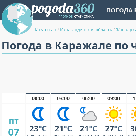
ПОГОДА 
Казахстан
/
Карагандинская область
/
Жанаарк
Погода в Каражале по 
00:00
03:00
06:00
09:00
1
ПТ
23
°C
21
°C
21
°C
27
°C
3
07