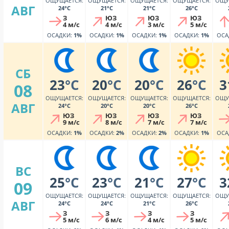
ОЩУЩАЕТСЯ:
ОЩУЩАЕТСЯ:
ОЩУЩАЕТСЯ:
ОЩУЩАЕТСЯ:
ОЩУ
АВГ
24°C
21°C
21°C
26°C
З
ЮЗ
ЮЗ
ЮЗ
4 м/с
4 м/с
3 м/с
5 м/с
ОСАДКИ:
1%
ОСАДКИ:
1%
ОСАДКИ:
1%
ОСАДКИ:
1%
ОСА
СБ
23
°C
20
°C
20
°C
26
°C
3
08
ОЩУЩАЕТСЯ:
ОЩУЩАЕТСЯ:
ОЩУЩАЕТСЯ:
ОЩУЩАЕТСЯ:
ОЩУ
АВГ
24°C
20°C
20°C
26°C
ЮЗ
ЮЗ
ЮЗ
ЮЗ
9 м/с
8 м/с
7 м/с
7 м/с
ОСАДКИ:
1%
ОСАДКИ:
2%
ОСАДКИ:
2%
ОСАДКИ:
1%
ОСА
ВС
25
°C
23
°C
21
°C
27
°C
3
09
ОЩУЩАЕТСЯ:
ОЩУЩАЕТСЯ:
ОЩУЩАЕТСЯ:
ОЩУЩАЕТСЯ:
ОЩУ
АВГ
24°C
24°C
21°C
26°C
З
З
З
З
5 м/с
6 м/с
4 м/с
5 м/с