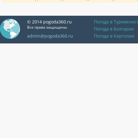
© 2014 pogoda360.ru
Погода в Туркменис
Все права защищены
Погода в Болгарии
admin@pogoda360.ru
Погода в Киргизии