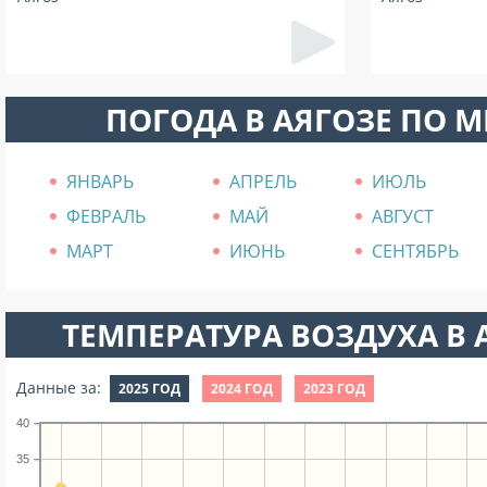
ПОГОДА В АЯГОЗЕ ПО 
ЯНВАРЬ
АПРЕЛЬ
ИЮЛЬ
ФЕВРАЛЬ
МАЙ
АВГУСТ
МАРТ
ИЮНЬ
СЕНТЯБРЬ
ТЕМПЕРАТУРА ВОЗДУХА В А
Данные за:
2025 ГОД
2024 ГОД
2023 ГОД
40
35