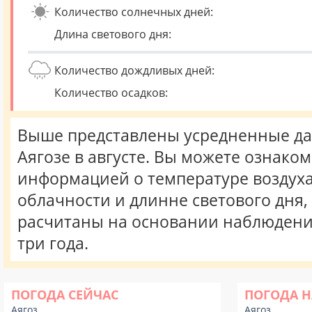
Количество солнечных дней:
Длина светового дня:
Количество дождливых дней:
Количество осадков:
Выше представлены усредненные да
Аягозе в августе. Вы можете ознаком
информацией о температуре воздуха,
облачности и длинне светового дня
расчитаны на основании наблюдени
три года.
ПОГОДА СЕЙЧАС
ПОГОДА Н
Аягоз
Аягоз