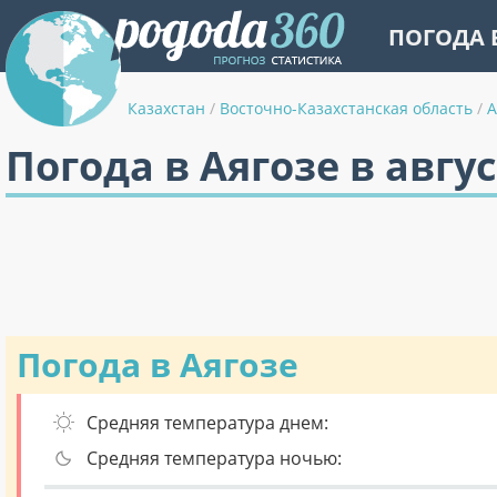
ПОГОДА 
Казахстан
/
Восточно-Казахстанская область
/
А
Погода в Аягозе в авгу
Погода в Аягозе
Средняя температура днем:
Средняя температура ночью: