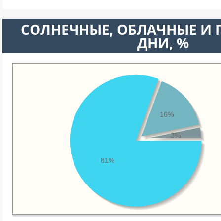
CОЛНЕЧНЫЕ, ОБЛАЧНЫЕ И
ДНИ, %
16%
3%
81%