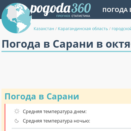
ПОГОДА 
Казахстан
/
Карагандинская область
/
городско
Погода в Сарани в окт
Погода в Сарани
Средняя температура днем:
Средняя температура ночью: