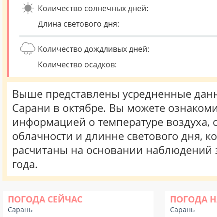
Количество солнечных дней:
Длина светового дня:
Количество дождливых дней:
Количество осадков:
Выше представлены усредненные данн
Сарани в октябре. Вы можете ознакоми
информацией о температуре воздуха, о
облачности и длинне светового дня, к
расчитаны на основании наблюдений 
года.
ПОГОДА СЕЙЧАС
ПОГОДА Н
Сарань
Сарань