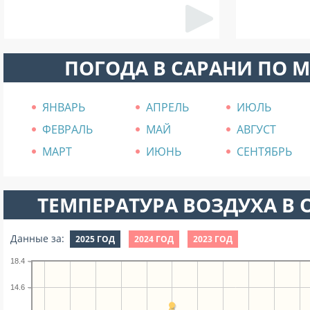
ПОГОДА В САРАНИ ПО 
ЯНВАРЬ
АПРЕЛЬ
ИЮЛЬ
ФЕВРАЛЬ
МАЙ
АВГУСТ
МАРТ
ИЮНЬ
СЕНТЯБРЬ
ТЕМПЕРАТУРА ВОЗДУХА В О
Данные за:
2025 ГОД
2024 ГОД
2023 ГОД
18.4
14.6