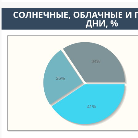
CОЛНЕЧНЫЕ, ОБЛАЧНЫЕ И
ДНИ, %
34%
25%
41%