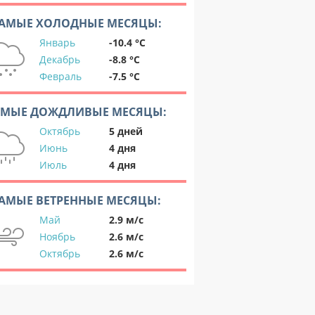
АМЫЕ ХОЛОДНЫЕ МЕСЯЦЫ:
Январь
-10.4 °C
Декабрь
-8.8 °C
Февраль
-7.5 °C
АМЫЕ ДОЖДЛИВЫЕ МЕСЯЦЫ:
Октябрь
5 дней
Июнь
4 дня
Июль
4 дня
АМЫЕ ВЕТРЕННЫЕ МЕСЯЦЫ:
Май
2.9 м/с
Ноябрь
2.6 м/с
Октябрь
2.6 м/с