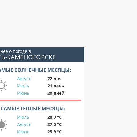
нее о погоде в
ТЬ-КАМЕНОГОРСКЕ
АМЫЕ СОЛНЕЧНЫЕ МЕСЯЦЫ:
Август
22 дня
Июль
21 день
Июнь
20 дней
САМЫЕ ТЕПЛЫЕ МЕСЯЦЫ:
Июль
28.9 °C
Август
27.0 °C
Июнь
25.9 °C