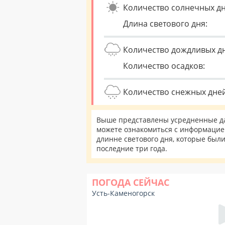
Количество солнечных дн
Длина светового дня:
Количество дождливых д
Количество осадков:
Количество снежных дней
Выше представлены усредненные дан
можете ознакомиться с информацией
длинне светового дня, которые был
последние три года.
ПОГОДА СЕЙЧАС
Усть-Каменогорск