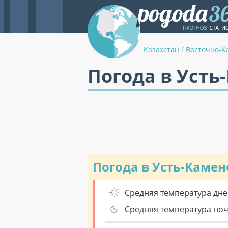
Казахстан
/
Восточно-К
Погода в Усть
Погода в Усть-Камен
Средняя температура дне
Средняя температура но