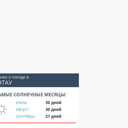
нее о погоде в
НТАУ
АМЫЕ СОЛНЕЧНЫЕ МЕСЯЦЫ:
Июль
30 дней
Август
30 дней
Сентябрь
27 дней