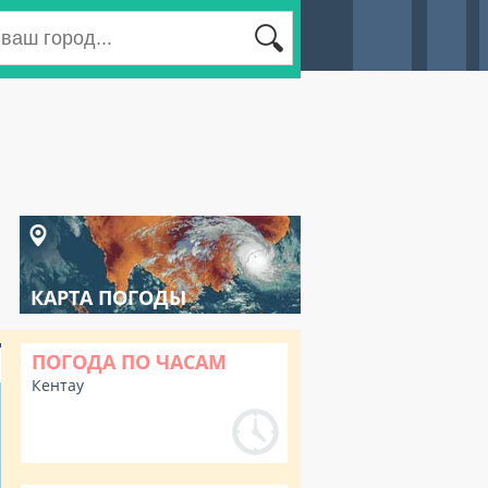
КАРТА ПОГОДЫ
ПОГОДА ПО ЧАСАМ
Кентау