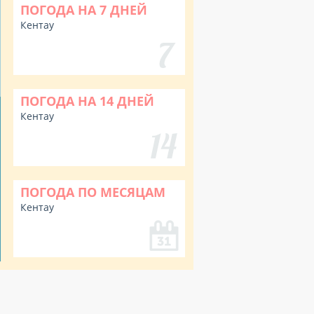
ПОГОДА НА 7 ДНЕЙ
Кентау
ПОГОДА НА 14 ДНЕЙ
Кентау
ПОГОДА ПО МЕСЯЦАМ
Кентау