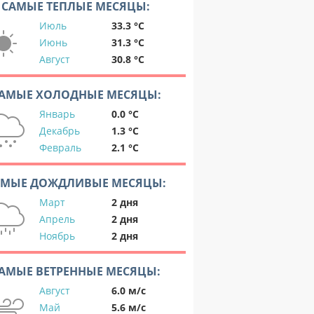
САМЫЕ ТЕПЛЫЕ МЕСЯЦЫ:
Июль
33.3 °C
Июнь
31.3 °C
Август
30.8 °C
АМЫЕ ХОЛОДНЫЕ МЕСЯЦЫ:
Январь
0.0 °C
Декабрь
1.3 °C
Февраль
2.1 °C
АМЫЕ ДОЖДЛИВЫЕ МЕСЯЦЫ:
Март
2 дня
Апрель
2 дня
Ноябрь
2 дня
АМЫЕ ВЕТРЕННЫЕ МЕСЯЦЫ:
Август
6.0 м/с
Май
5.6 м/с